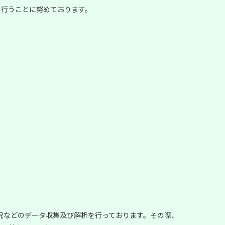
を行うことに努めております。
状況などのデータ収集及び解析を行っております。その際、