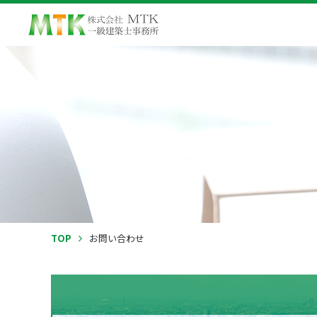
TOP
お問い合わせ