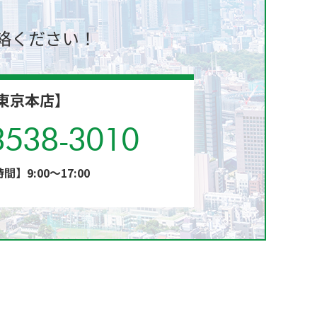
絡ください！
東京本店】
3538-3010
間】9:00～17:00