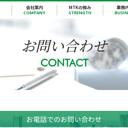
会社案内
MTKの強み
業務
COMPANY
STRENGTH
BUSIN
お問い合わせ
CONTACT
お電話でのお問い合わせ