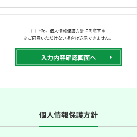
下記、
に同意する
個人情報保護方針
※ご同意いただけない場合は送信できません。
個人情報保護方針