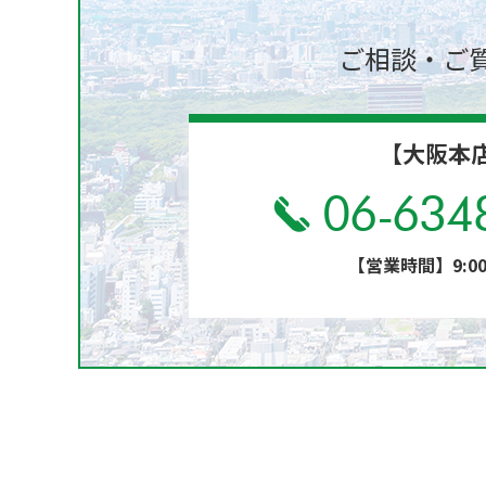
ご相談・ご
【大阪本
06-634
【営業時間】9:00～