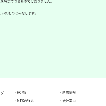
は個人を特定できるものではありません。
だいたものとみなします。
ング
・HOME
・新着情報
・MTKの強み
・会社案内