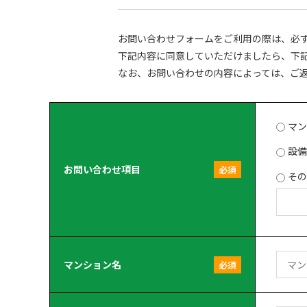
お問い合わせフォームをご利用の際は、必
下記内容に同意していただけましたら、下
なお、お問い合わせの内容によっては、ご
マ
設
お問い合わせ項目
必須
そ
マンション名
必須