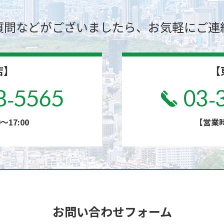
質問などがございましたら、
お気軽にご連
店】
【
8-5565
03-
17:00
【営業時
お問い合わせフォーム