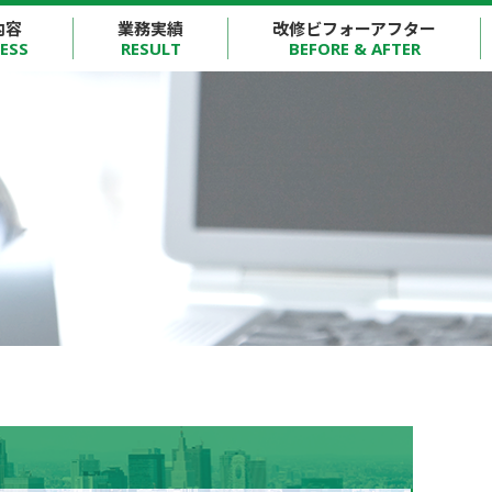
内容
業務実績
改修ビフォーアフター
ESS
RESULT
BEFORE & AFTER